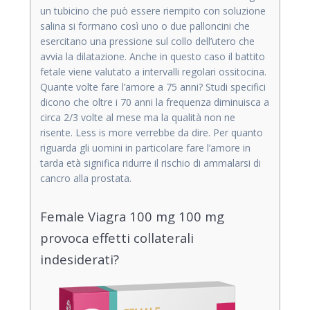
un tubicino che può essere riempito con soluzione
salina si formano così uno o due palloncini che
esercitano una pressione sul collo dell’utero che
avvia la dilatazione. Anche in questo caso il battito
fetale viene valutato a intervalli regolari ossitocina.
Quante volte fare l’amore a 75 anni? Studi specifici
dicono che oltre i 70 anni la frequenza diminuisca a
circa 2/3 volte al mese ma la qualità non ne
risente. Less is more verrebbe da dire. Per quanto
riguarda gli uomini in particolare fare l’amore in
tarda età significa ridurre il rischio di ammalarsi di
cancro alla prostata.
Female Viagra 100 mg 100 mg
provoca effetti collaterali
indesiderati?