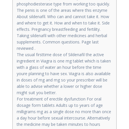
phosphodiesterase type from working too quickly.
The penis is one of the areas where this enzyme
About sildenafil. Who can and cannot take it. How
and where to get it. How and when to take it. Side
effects. Pregnancy breastfeeding and fertility.
Taking sildenafil with other medicines and herbal
supplements. Common questions. Page last
reviewed .
The usual firsttime dose of Sildenafil the active
ingredient in Viagra is one mg tablet which is taken
with a glass of water an hour before the time
youre planning to have sex. Viagra is also available
in doses of mg and mg so your prescriber will be
able to advise whether a lower or higher dose
might suit you better.
For treatment of erectile dysfunction For oral
dosage form tablets Adults up to years of age
milligrams mg as a single dose no more than once
a day hour before sexual intercourse. Alternatively
the medicine may be taken minutes to hours