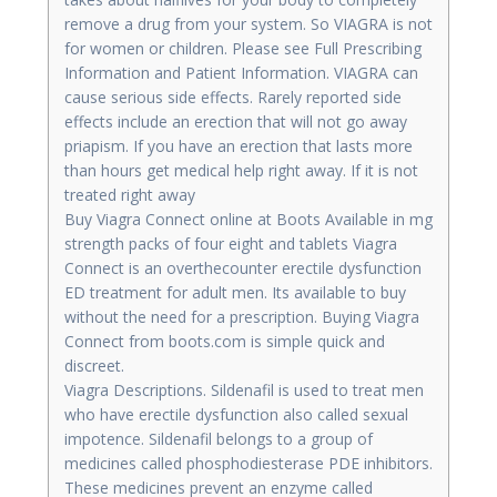
remove a drug from your system. So VIAGRA is not
for women or children. Please see Full Prescribing
Information and Patient Information. VIAGRA can
cause serious side effects. Rarely reported side
effects include an erection that will not go away
priapism. If you have an erection that lasts more
than hours get medical help right away. If it is not
treated right away
Buy Viagra Connect online at Boots Available in mg
strength packs of four eight and tablets Viagra
Connect is an overthecounter erectile dysfunction
ED treatment for adult men. Its available to buy
without the need for a prescription. Buying Viagra
Connect from boots.com is simple quick and
discreet.
Viagra Descriptions. Sildenafil is used to treat men
who have erectile dysfunction also called sexual
impotence. Sildenafil belongs to a group of
medicines called phosphodiesterase PDE inhibitors.
These medicines prevent an enzyme called