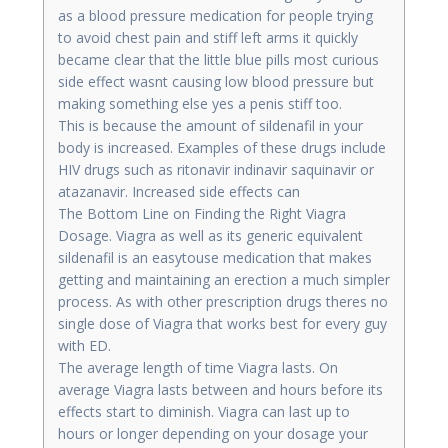
as a blood pressure medication for people trying
to avoid chest pain and stiff left arms it quickly
became clear that the little blue pills most curious
side effect wasnt causing low blood pressure but
making something else yes a penis stiff too.
This is because the amount of sildenafil in your
body is increased. Examples of these drugs include
HIV drugs such as ritonavir indinavir saquinavir or
atazanavir. Increased side effects can
The Bottom Line on Finding the Right Viagra
Dosage. Viagra as well as its generic equivalent
sildenafil is an easytouse medication that makes
getting and maintaining an erection a much simpler
process. As with other prescription drugs theres no
single dose of Viagra that works best for every guy
with ED.
The average length of time Viagra lasts. On
average Viagra lasts between and hours before its
effects start to diminish. Viagra can last up to
hours or longer depending on your dosage your