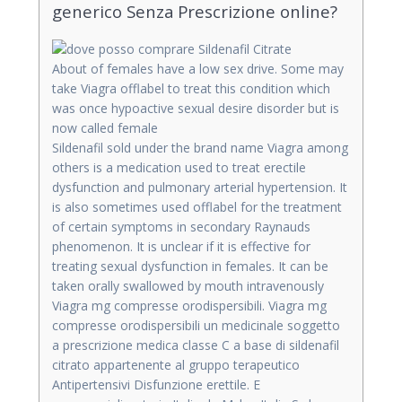
generico Senza Prescrizione online?
About of females have a low sex drive. Some may
take Viagra offlabel to treat this condition which
was once
hypoactive sexual desire disorder but is
now called female
Sildenafil sold under the brand name Viagra among
others is a medication used to treat erectile
dysfunction and pulmonary arterial hypertension. It
is also sometimes used offlabel for the treatment
of certain symptoms in secondary Raynauds
phenomenon. It is unclear if it is effective for
treating sexual dysfunction in females. It can be
taken orally swallowed by mouth intravenously
Viagra mg compresse orodispersibili. Viagra mg
compresse orodispersibili un medicinale soggetto
a prescrizione medica classe C a base di sildenafil
citrato appartenente al gruppo terapeutico
Antipertensivi Disfunzione erettile. E