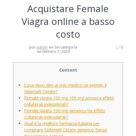
Acquistare Female
Viagra online a basso
costo
por
admin
en Sin categoría
0
en febrero 7, 2024
Content
Cosa devo dire al mio medico se prendo il
Sildenafil Citrate?
Female Viagra 100 mg 100 mg provoca effetti
collaterali indesiderati?
Female Viagra 100 mg generico ha effetti
collaterali indesiderati?
Qual è la migliore farmacia italiana per
comprare Sildenafil Citrate generico Senza