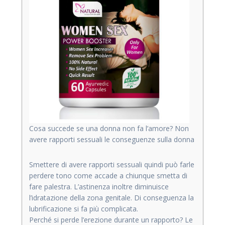
Cosa succede se una donna non fa l’amore? Non
avere rapporti sessuali le conseguenze sulla donna
Smettere di avere rapporti sessuali quindi può farle
perdere tono come accade a chiunque smetta di
fare palestra. L’astinenza inoltre diminuisce
l’idratazione della zona genitale. Di conseguenza la
lubrificazione si fa più complicata.
Perché si perde l’erezione durante un rapporto? Le