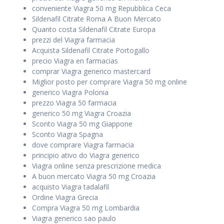
conveniente Viagra 50 mg Repubblica Ceca
Sildenafil Citrate Roma A Buon Mercato
Quanto costa Sildenafil Citrate Europa
prezzi del Viagra farmacia
Acquista Sildenafil Citrate Portogallo
precio Viagra en farmacias
comprar Viagra generico mastercard
Miglior posto per comprare Viagra 50 mg online
generico Viagra Polonia
prezzo Viagra 50 farmacia
generico 50 mg Viagra Croazia
Sconto Viagra 50 mg Giappone
Sconto Viagra Spagna
dove comprare Viagra farmacia
principio ativo do Viagra generico
Viagra online senza prescrizione medica
A buon mercato Viagra 50 mg Croazia
acquisto Viagra tadalafil
Ordine Viagra Grecia
Compra Viagra 50 mg Lombardia
Viagra generico sao paulo