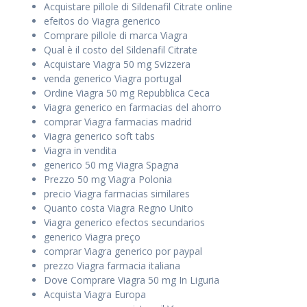
Acquistare pillole di Sildenafil Citrate online
efeitos do Viagra generico
Comprare pillole di marca Viagra
Qual è il costo del Sildenafil Citrate
Acquistare Viagra 50 mg Svizzera
venda generico Viagra portugal
Ordine Viagra 50 mg Repubblica Ceca
Viagra generico en farmacias del ahorro
comprar Viagra farmacias madrid
Viagra generico soft tabs
Viagra in vendita
generico 50 mg Viagra Spagna
Prezzo 50 mg Viagra Polonia
precio Viagra farmacias similares
Quanto costa Viagra Regno Unito
Viagra generico efectos secundarios
generico Viagra preço
comprar Viagra generico por paypal
prezzo Viagra farmacia italiana
Dove Comprare Viagra 50 mg In Liguria
Acquista Viagra Europa