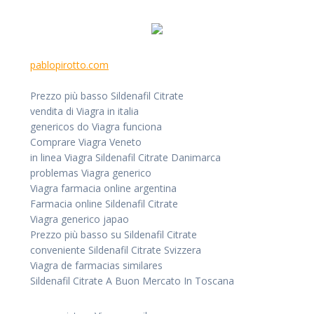
pablopirotto.com
Prezzo più basso Sildenafil Citrate
vendita di Viagra in italia
genericos do Viagra funciona
Comprare Viagra Veneto
in linea Viagra Sildenafil Citrate Danimarca
problemas Viagra generico
Viagra farmacia online argentina
Farmacia online Sildenafil Citrate
Viagra generico japao
Prezzo più basso su Sildenafil Citrate
conveniente Sildenafil Citrate Svizzera
Viagra de farmacias similares
Sildenafil Citrate A Buon Mercato In Toscana