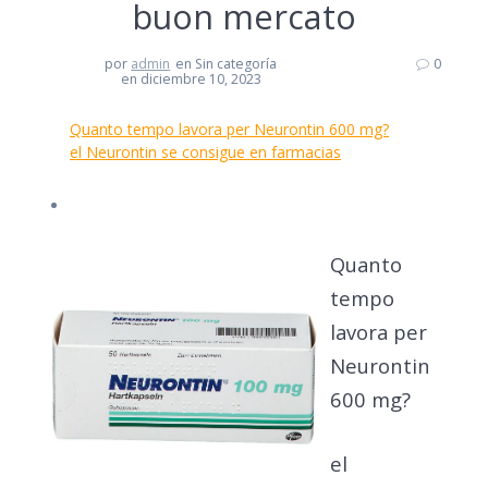
buon mercato
por
admin
en Sin categoría
0
en diciembre 10, 2023
Quanto tempo lavora per Neurontin 600 mg?
el Neurontin se consigue en farmacias
Quanto
tempo
lavora per
Neurontin
600 mg?
el