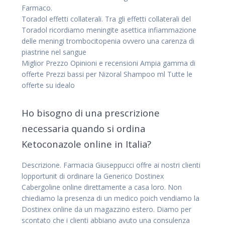
Farmaco.
Toradol effetti collaterali. Tra gli effetti collaterali del
Toradol ricordiamo meningite asettica infiammazione
delle meningi trombocitopenia ovvero una carenza di
piastrine nel sangue
Miglior Prezzo Opinioni e recensioni Ampia gamma di
offerte Prezzi bassi per Nizoral Shampoo ml Tutte le
offerte su idealo
Ho bisogno di una prescrizione
necessaria quando si ordina
Ketoconazole online in Italia?
Descrizione. Farmacia Giuseppucci offre ai nostri clienti
lopportunit di ordinare la Generico Dostinex
Cabergoline online direttamente a casa loro. Non
chiediamo la presenza di un medico poich vendiamo la
Dostinex online da un magazzino estero. Diamo per
scontato che i clienti abbiano avuto una consulenza