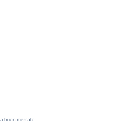
n a buon mercato