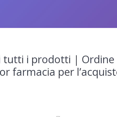
 tutti i prodotti | Ordine 
or farmacia per l’acquist