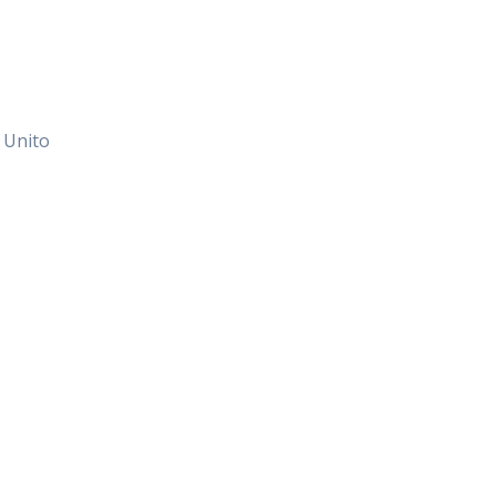
 Unito