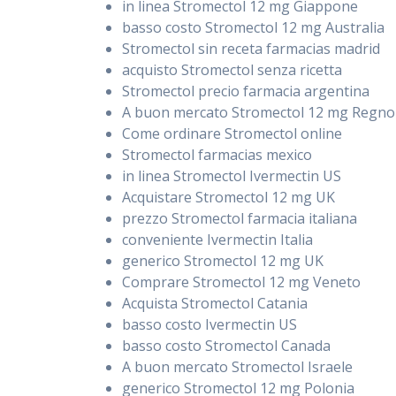
in linea Stromectol 12 mg Giappone
basso costo Stromectol 12 mg Australia
Stromectol sin receta farmacias madrid
acquisto Stromectol senza ricetta
Stromectol precio farmacia argentina
A buon mercato Stromectol 12 mg Regno
Come ordinare Stromectol online
Stromectol farmacias mexico
in linea Stromectol Ivermectin US
Acquistare Stromectol 12 mg UK
prezzo Stromectol farmacia italiana
conveniente Ivermectin Italia
generico Stromectol 12 mg UK
Comprare Stromectol 12 mg Veneto
Acquista Stromectol Catania
basso costo Ivermectin US
basso costo Stromectol Canada
A buon mercato Stromectol Israele
generico Stromectol 12 mg Polonia