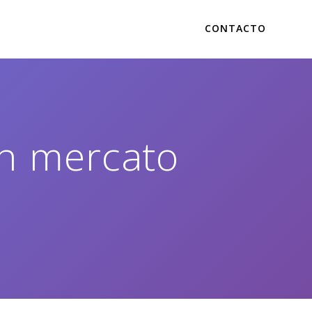
CONTACTO
on mercato