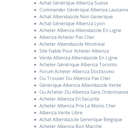
Achat Générique Albenza Suisse
Commander Générique Albenza Lausann
Achat Albendazole Non Generique
Achat Générique Albenza Lyon
Acheter Albenza Albendazole En Ligne
Albenza Acheter Pas Cher
Acheter Albendazole Montreal
Site Fiable Pour Acheter Albenza
Vente Albenza Albendazole En Ligne
Acheter Générique Albenza Toronto
Forum Acheter Albenza Doctissimo
Ou Trouver Du Albenza Pas Cher
Générique Albenza Albendazole Vente
Ou Acheter Du Albenza Sans Ordonnanc
Acheter Albenza En Securite
Acheter Albenza Prix Le Moins Cher
Albenza Vente Libre
Achat Albendazole Generique Belgique
Acheter Albenza Bon Marché