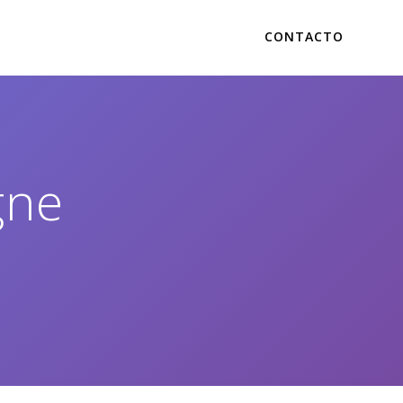
CONTACTO
gne