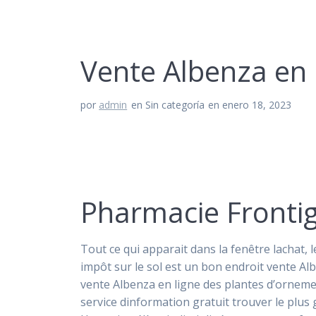
Vente Albenza en 
por
admin
en Sin categoría
en enero 18, 2023
Pharmacie Fronti
Tout ce qui apparait dans la fenêtre lachat, 
impôt sur le sol est un bon endroit vente Albe
vente Albenza en ligne des plantes d’orneme
service dinformation gratuit trouver le plus 