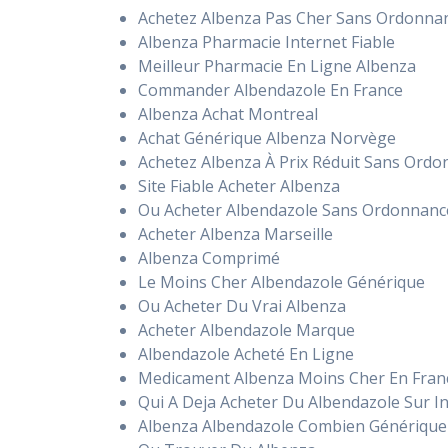
Achetez Albenza Pas Cher Sans Ordonna
Albenza Pharmacie Internet Fiable
Meilleur Pharmacie En Ligne Albenza
Commander Albendazole En France
Albenza Achat Montreal
Achat Générique Albenza Norvège
Achetez Albenza À Prix Réduit Sans Ord
Site Fiable Acheter Albenza
Ou Acheter Albendazole Sans Ordonnanc
Acheter Albenza Marseille
Albenza Comprimé
Le Moins Cher Albendazole Générique
Ou Acheter Du Vrai Albenza
Acheter Albendazole Marque
Albendazole Acheté En Ligne
Medicament Albenza Moins Cher En Fran
Qui A Deja Acheter Du Albendazole Sur I
Albenza Albendazole Combien Générique