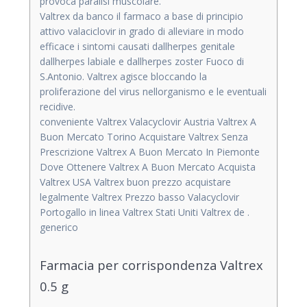
provoca paralisi muscolare.
Valtrex da banco il farmaco a base di principio
attivo valaciclovir in grado di alleviare in modo
efficace i sintomi causati dallherpes genitale
dallherpes labiale e dallherpes zoster Fuoco di
S.Antonio. Valtrex agisce bloccando la
proliferazione del virus nellorganismo e le eventuali
recidive.
conveniente Valtrex Valacyclovir Austria Valtrex A
Buon Mercato Torino Acquistare Valtrex Senza
Prescrizione Valtrex A Buon Mercato In Piemonte
Dove Ottenere Valtrex A Buon Mercato Acquista
Valtrex USA Valtrex buon prezzo acquistare
legalmente Valtrex Prezzo basso Valacyclovir
Portogallo in linea Valtrex Stati Uniti Valtrex de .
generico
Farmacia per corrispondenza Valtrex
0.5 g