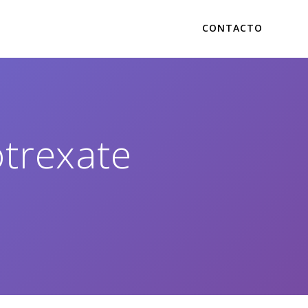
CONTACTO
trexate