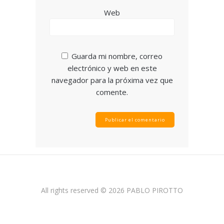
Web
Guarda mi nombre, correo
electrónico y web en este
navegador para la próxima vez que
comente.
All rights reserved © 2026 PABLO PIROTTO