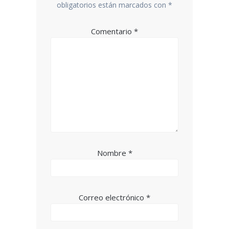
obligatorios están marcados con
*
Comentario
*
Nombre
*
Correo electrónico
*