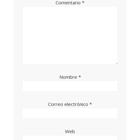
Comentario
*
Nombre
*
Correo electrónico
*
Web