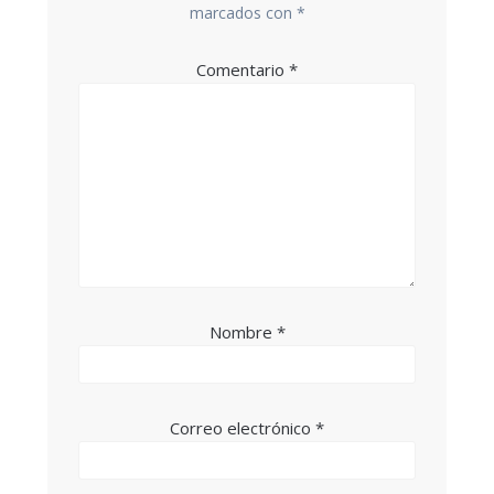
marcados con
*
Comentario
*
Nombre
*
Correo electrónico
*