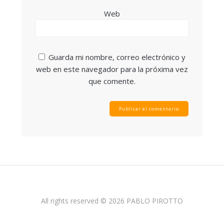
Web
Guarda mi nombre, correo electrónico y
web en este navegador para la próxima vez
que comente.
All rights reserved © 2026 PABLO PIROTTO