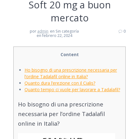
Soft 20 mg a buon
mercato
por
admin
en Sin categoría
0
en febrero 22, 2024
Content
Ho bisogno di una prescrizione necessaria per
l’ordine Tadalafil online in Italia?
Quanto dura l’erezione con il Cialis?
Quanto tempo ci vuole per lavorare a Tadalafil?
Ho bisogno di una prescrizione
necessaria per l’ordine Tadalafil
online in Italia?