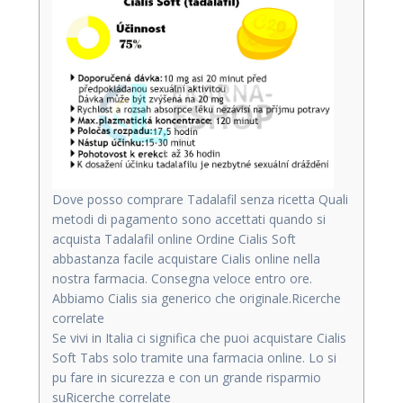
Dove posso comprare Tadalafil senza ricetta Quali
metodi di pagamento sono accettati quando si
acquista Tadalafil online Ordine Cialis Soft
abbastanza facile acquistare Cialis online nella
nostra farmacia. Consegna veloce entro ore.
Abbiamo Cialis sia generico che originale.Ricerche
correlate
Se vivi in Italia ci significa che puoi acquistare Cialis
Soft Tabs solo tramite una farmacia online. Lo si
pu fare in sicurezza e con un grande risparmio
suRicerche correlate