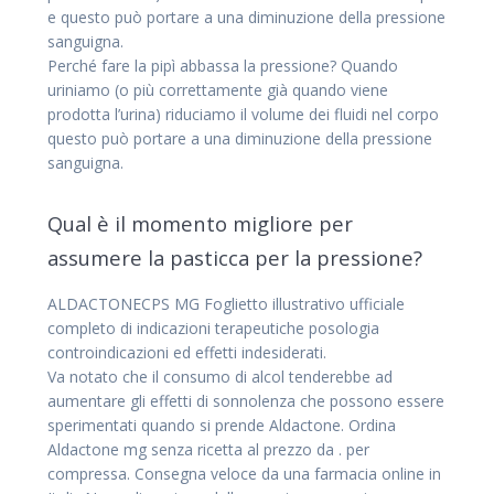
e questo può portare a una diminuzione della pressione
sanguigna.
Perché fare la pipì abbassa la pressione? Quando
uriniamo (o più correttamente già quando viene
prodotta l’urina) riduciamo il volume dei fluidi nel corpo
questo può portare a una diminuzione della pressione
sanguigna.
Qual è il momento migliore per
assumere la pasticca per la pressione?
ALDACTONECPS MG Foglietto illustrativo ufficiale
completo di indicazioni terapeutiche posologia
controindicazioni ed effetti indesiderati.
Va notato che il consumo di alcol tenderebbe ad
aumentare gli effetti di sonnolenza che possono essere
sperimentati quando si prende Aldactone. Ordina
Aldactone mg senza ricetta al prezzo da . per
compressa. Consegna veloce da una farmacia online in