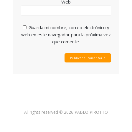
Web
Guarda mi nombre, correo electrónico y
web en este navegador para la próxima vez
que comente.
All rights reserved © 2026 PABLO PIROTTO