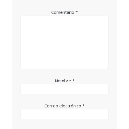
Comentario
*
Nombre
*
Correo electrónico
*