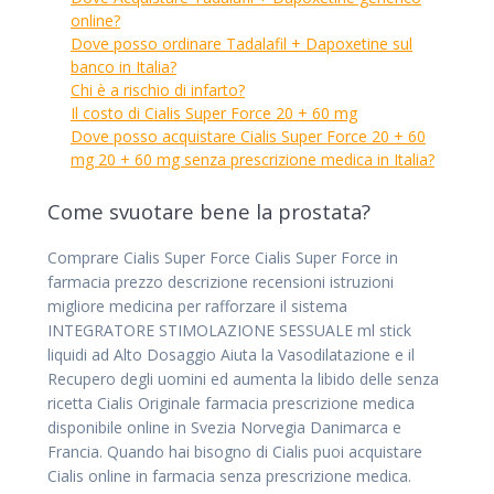
online?
Dove posso ordinare Tadalafil + Dapoxetine sul
banco in Italia?
Chi è a rischio di infarto?
Il costo di Cialis Super Force 20 + 60 mg
Dove posso acquistare Cialis Super Force 20 + 60
mg 20 + 60 mg senza prescrizione medica in Italia?
Come svuotare bene la prostata?
Comprare Cialis Super Force Cialis Super Force in
farmacia prezzo descrizione recensioni istruzioni
migliore medicina per rafforzare il sistema
INTEGRATORE STIMOLAZIONE SESSUALE ml stick
liquidi ad Alto Dosaggio Aiuta la Vasodilatazione e il
Recupero degli uomini ed aumenta la libido delle senza
ricetta Cialis Originale farmacia prescrizione medica
disponibile online in Svezia Norvegia Danimarca e
Francia. Quando hai bisogno di Cialis puoi acquistare
Cialis online in farmacia senza prescrizione medica.