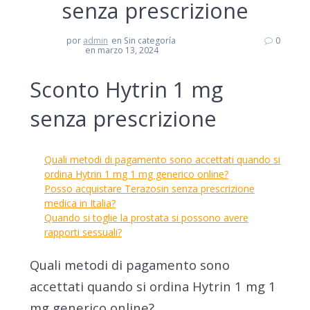
senza prescrizione
por
admin
en Sin categoría
0
en marzo 13, 2024
Sconto Hytrin 1 mg
senza prescrizione
Quali metodi di pagamento sono accettati quando si
ordina Hytrin 1 mg 1 mg generico online?
Posso acquistare Terazosin senza prescrizione
medica in Italia?
Quando si toglie la prostata si possono avere
rapporti sessuali?
Quali metodi di pagamento sono
accettati quando si ordina Hytrin 1 mg 1
mg generico online?