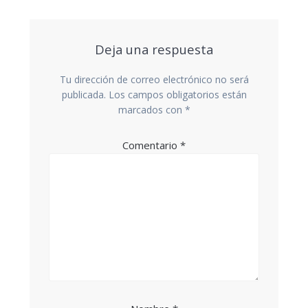
Deja una respuesta
Tu dirección de correo electrónico no será
publicada.
Los campos obligatorios están
marcados con
*
Comentario
*