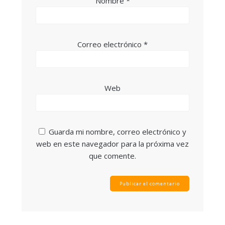
Nombre
*
Correo electrónico
*
Web
Guarda mi nombre, correo electrónico y
web en este navegador para la próxima vez
que comente.