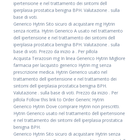
ipertensione e nel trattamento dei sintomi dell
iperplasia prostatica benigna BPH. Valutazione . sulla
base di voti.
Generico Hytrin Sito sicuro di acquistare mg Hytrin
senza ricetta. Hytrin Generico A usato nel trattamento
dell ipertensione e nel trattamento dei sintomi dell
iperplasia prostatica benigna BPH. Valutazione . sulla
base di voti. Prezzo da inizio a . Per pillola
Acquista Terazosin mg In linea Generico Hytrin Migliore
farmacia per lacquisto generico Hytrin mg senza
prescrizione medica. Hytrin Generico usato nel
trattamento dell ipertensione e nel trattamento dei
sintomi dell iperplasia prostatica benigna BPH.
Valutazione . sulla base di voti. Prezzo da inizio . Per
pillola Follow this link to Order Generic Hytrin
Generico Hytrin Dove comprare Hytrin non prescritti.
Hytrin Generico usato nel trattamento dell ipertensione
e nel trattamento dei sintomi dell iperplasia prostatica
benigna BPH.
Generico Hytrin Sito sicuro di acquistare Hytrin senza