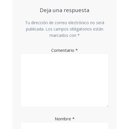
Deja una respuesta
Tu dirección de correo electrónico no será
publicada.
Los campos obligatorios están
marcados con
*
Comentario
*
Nombre
*