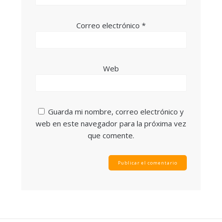
Correo electrónico
*
Web
Guarda mi nombre, correo electrónico y
web en este navegador para la próxima vez
que comente.