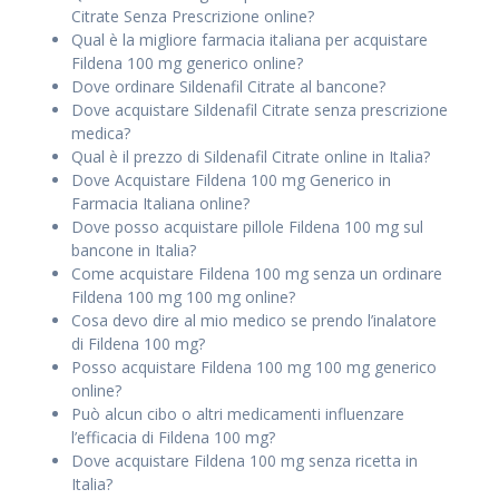
Citrate Senza Prescrizione online?
Qual è la migliore farmacia italiana per acquistare
Fildena 100 mg generico online?
Dove ordinare Sildenafil Citrate al bancone?
Dove acquistare Sildenafil Citrate senza prescrizione
medica?
Qual è il prezzo di Sildenafil Citrate online in Italia?
Dove Acquistare Fildena 100 mg Generico in
Farmacia Italiana online?
Dove posso acquistare pillole Fildena 100 mg sul
bancone in Italia?
Come acquistare Fildena 100 mg senza un
ordinare
Fildena 100 mg 100 mg online?
Cosa devo dire al mio medico se prendo l’inalatore
di Fildena 100 mg?
Posso acquistare Fildena 100 mg 100 mg generico
online?
Può alcun cibo o altri medicamenti influenzare
l’efficacia di Fildena 100 mg?
Dove acquistare Fildena 100 mg senza ricetta in
Italia?